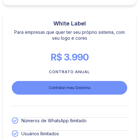
White Label
Para empresas que quer ter seu próprio sistema, com
seu logo e cores
R$ 3.990
CONTRATO ANUAL
Contratar meu Sistema
Números de WhatsApp Ilimitado
Usuários Ilimitados