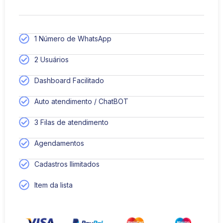
1 Número de WhatsApp
2 Usuários
Dashboard Facilitado
Auto atendimento / ChatBOT
3 Filas de atendimento
Agendamentos
Cadastros Ilimitados
Item da lista