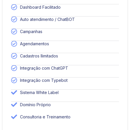
Dashboard Facilitado
Auto atendimento / ChatBOT
Campanhas
Agendamentos
Cadastros Ilimitados
Integração com ChatGPT
Integração com Typebot
Sistema White Label
Domínio Próprio
Consultoria e Treinamento