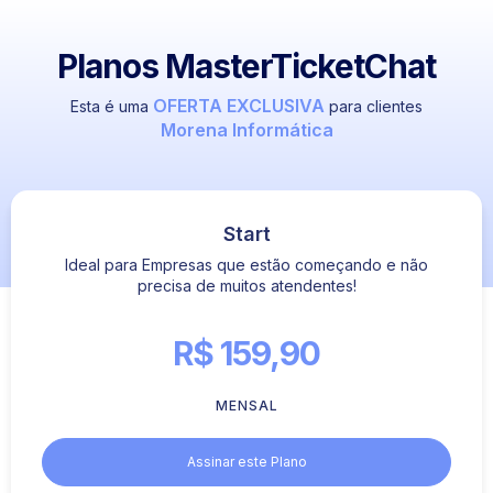
Planos MasterTicketChat
OFERTA EXCLUSIVA
Esta é uma
para clientes
Morena Informática
Start
Ideal para Empresas que estão começando e não
precisa de muitos atendentes!
R$ 159,90
MENSAL
Assinar este Plano