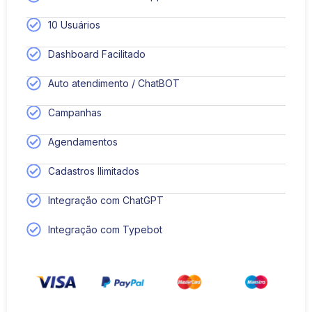
10 Usuários
Dashboard Facilitado
Auto atendimento / ChatBOT
Campanhas
Agendamentos
Cadastros Ilimitados
Integração com ChatGPT
Integração com Typebot