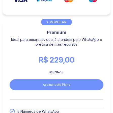
+ POPULAR
Premium
Ideal para empresas que já atendem pelo WhatsApp e
precisa de mais recursos
R$ 229,00
MENSAL
Assinar este Plano
5 Números de WhatsApp